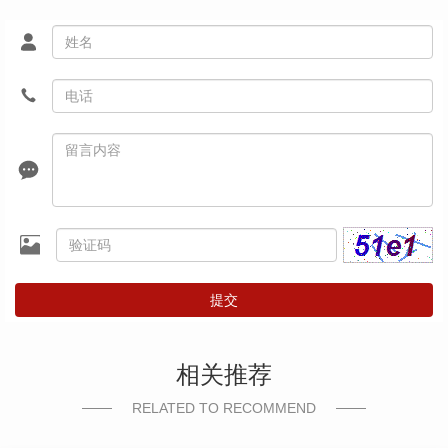
提交
相关推荐
RELATED TO RECOMMEND